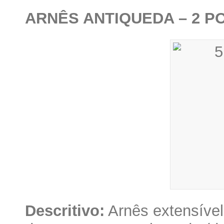
ARNÊS ANTIQUEDA – 2 
Descritivo:
Arnês extensível