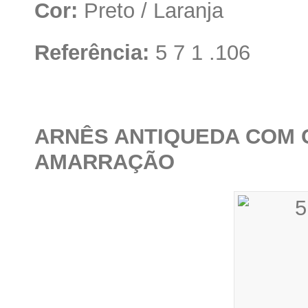
Cor:
Preto / Laranja
Referência:
5 7 1 .106
ARNÊS ANTIQUEDA COM C
AMARRAÇÃO