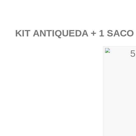
KIT ANTIQUEDA + 1 SAC