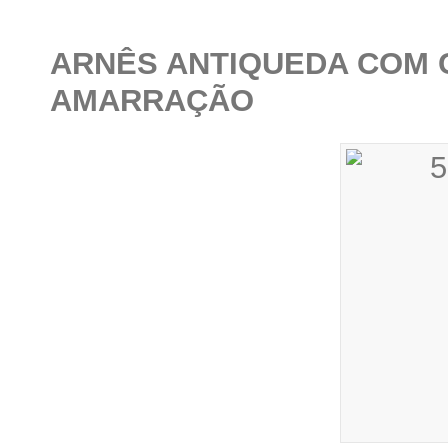
ARNÊS ANTIQUEDA COM C
AMARRAÇÃO