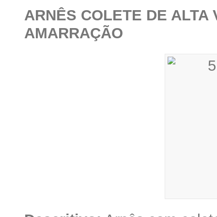
ARNÊS COLETE DE ALTA V
AMARRAÇÃO