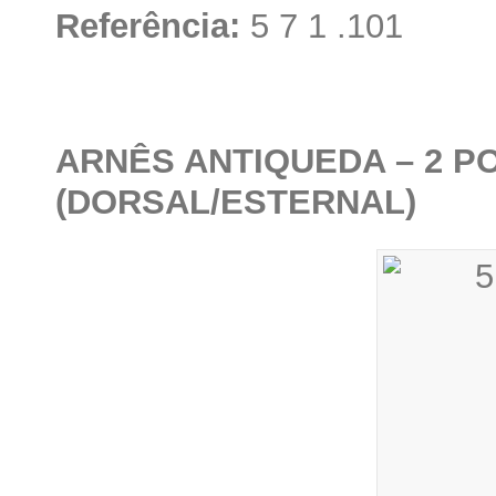
Referência:
5 7 1 .101
ARNÊS ANTIQUEDA – 2 
(DORSAL/ESTERNAL)