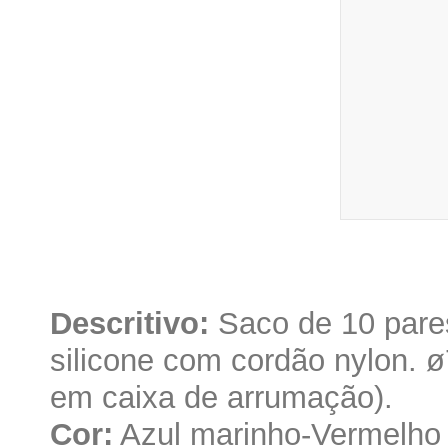
Descritivo:
Saco de 10 pares
silicone com cordão nylon. 
em caixa de arrumação).
Cor:
Azul marinho-Vermelho