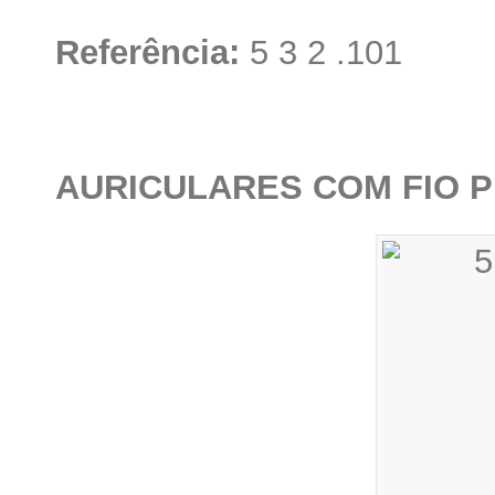
Referência:
5 3 2 .101
AURICULARES COM FIO 