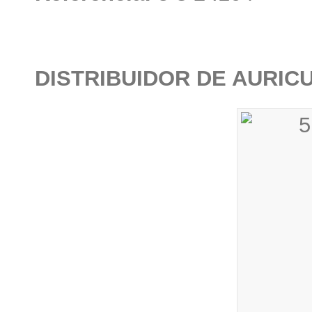
DISTRIBUIDOR DE AURIC