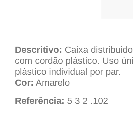
Descritivo:
Caixa distribuido
com cordão plástico. Uso ún
plástico individual por par.
Cor:
Amarelo
Referência:
5 3 2 .102