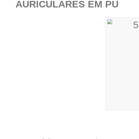
AURICULARES EM PU