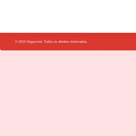
© 2015 Segurvest. Todos os direitos reservados.