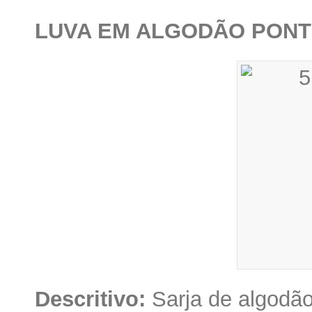
LUVA EM ALGODÃO PONT
Descritivo:
Sarja de algodão 