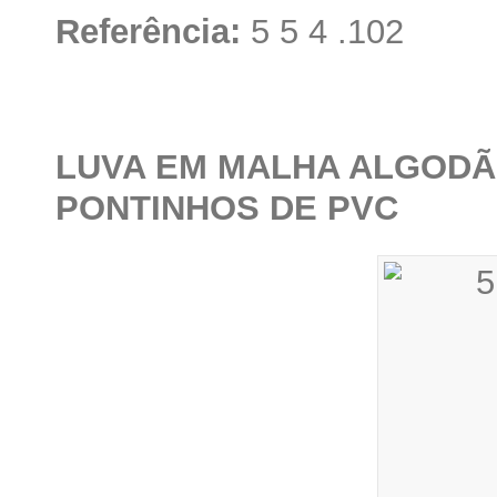
Referência:
5 5 4 .102
LUVA EM MALHA ALGODÃ
PONTINHOS DE PVC