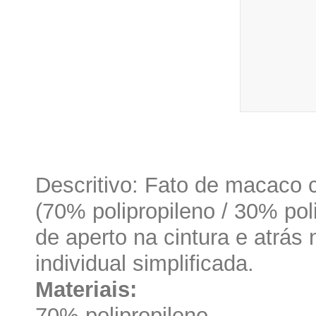
Descritivo: Fato de macaco 
(70% polipropileno / 30% poli
de aperto na cintura e atrá
individual simplificada.
Materiais:
70% polipropileno