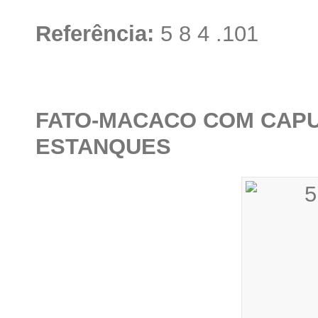
Referência:
5 8 4 .101
FATO-MACACO COM CAP
ESTANQUES