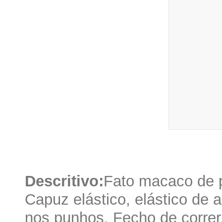
Descritivo:
Fato macaco de p
Capuz elástico, elástico de a
nos punhos. Fecho de correr