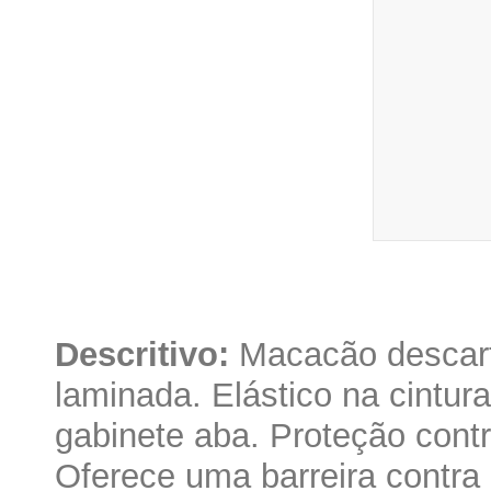
Descritivo:
Macacão descart
laminada. Elástico na cintur
gabinete aba. Proteção contr
Oferece uma barreira contra 