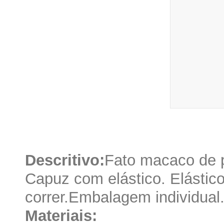
Descritivo:
Fato macaco de p
Capuz com elástico. Elástic
correr.Embalagem individual
Materiais: